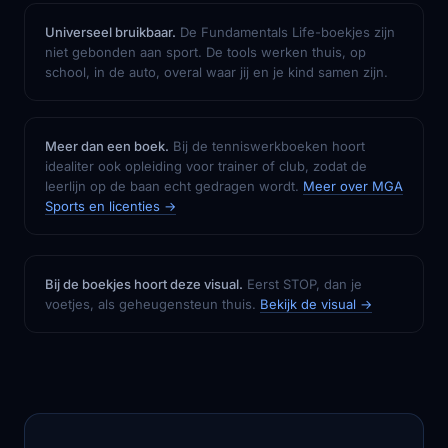
Universeel bruikbaar.
De Fundamentals Life-boekjes zijn
niet gebonden aan sport. De tools werken thuis, op
school, in de auto, overal waar jij en je kind samen zijn.
Meer dan een boek.
Bij de tenniswerkboeken hoort
idealiter ook opleiding voor trainer of club, zodat de
leerlijn op de baan echt gedragen wordt.
Meer over MGA
Sports en licenties →
Bij de boekjes hoort deze visual.
Eerst STOP, dan je
voetjes, als geheugensteun thuis.
Bekijk de visual →