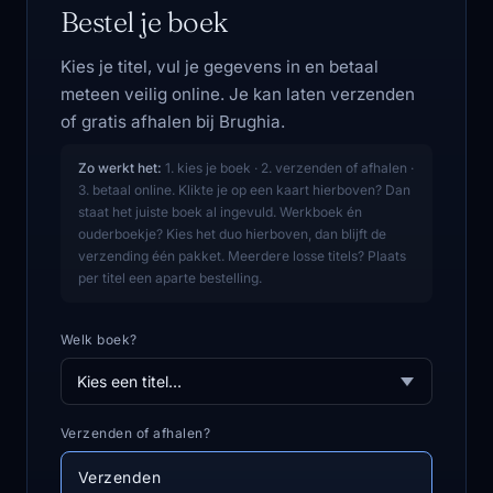
Bestel je boek
Kies je titel, vul je gegevens in en betaal
meteen veilig online. Je kan laten verzenden
of gratis afhalen bij Brughia.
Zo werkt het:
1. kies je boek · 2. verzenden of afhalen ·
3. betaal online. Klikte je op een kaart hierboven? Dan
staat het juiste boek al ingevuld. Werkboek én
ouderboekje? Kies het duo hierboven, dan blijft de
verzending één pakket. Meerdere losse titels? Plaats
per titel een aparte bestelling.
Welk boek?
Verzenden of afhalen?
Verzenden