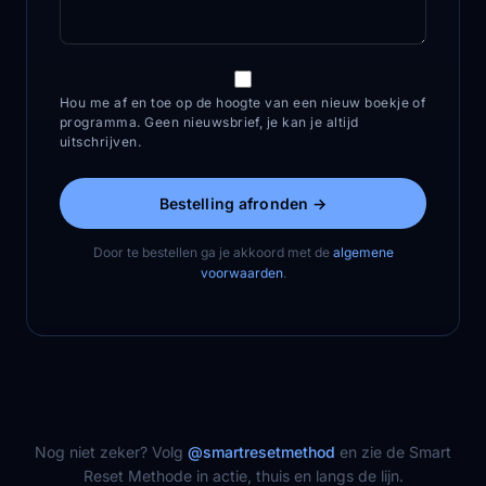
Hou me af en toe op de hoogte van een nieuw boekje of
programma. Geen nieuwsbrief, je kan je altijd
uitschrijven.
Bestelling afronden →
Door te bestellen ga je akkoord met de
algemene
voorwaarden
.
Nog niet zeker? Volg
@smartresetmethod
en zie de Smart
Reset Methode in actie, thuis en langs de lijn.