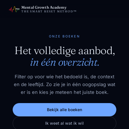
Mental Growth Academy
THE SMART RESET METHOD™
ONZE BOEKEN
Het volledige aanbod,
in één overzicht.
Filter op voor wie het bedoeld is, de context
en de leeftijd. Zo zie je in één oogopslag wat
er is en kies je meteen het juiste boek.
Bekijk alle boeken
Ik weet al wat ik wil