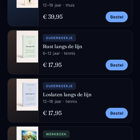
12–18 jaar · thuis
€ 39,95
Bestel
OUDERBOEKJE
Rust langs de lijn
6–12 jaar · tennis
€ 17,95
Bestel
OUDERBOEKJE
Loslaten langs de lijn
12–18 jaar · tennis
€ 17,95
Bestel
WERKBOEK